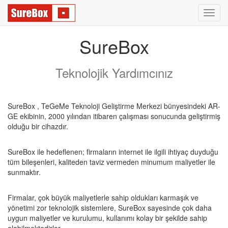
Toggl
navig
SureBox
Teknolojik Yardımcınız
SureBox , TeGeMe Teknoloji Geliştirme Merkezi bünyesindeki AR-
GE ekibinin, 2000 yılından itibaren çalışması sonucunda geliştirmiş
olduğu bir cihazdır.
SureBox ile hedeflenen; firmaların internet ile ilgili ihtiyaç duyduğu
tüm bileşenleri, kaliteden taviz vermeden minumum maliyetler ile
sunmaktır.
Firmalar, çok büyük maliyetlerle sahip oldukları karmaşık ve
yönetimi zor teknolojik sistemlere, SureBox sayesinde çok daha
uygun maliyetler ve kurulumu, kullanımı kolay bir şekilde sahip