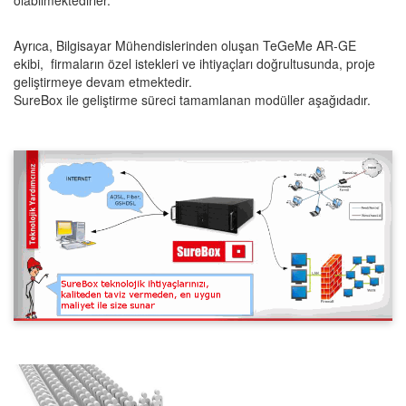
olabilmektedirler.
Ayrıca, Bilgisayar Mühendislerinden oluşan TeGeMe AR-GE
ekibi, firmaların özel istekleri ve ihtiyaçları doğrultusunda, proje
geliştirmeye devam etmektedir.
SureBox ile geliştirme süreci tamamlanan modüller aşağıdadır.