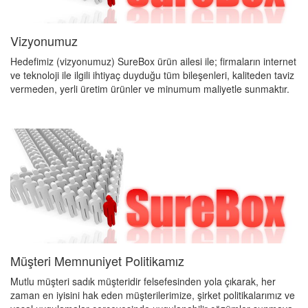
Vizyonumuz
Hedefimiz (vizyonumuz) SureBox ürün ailesi ile; firmaların internet
ve teknoloji ile ilgili ihtiyaç duyduğu tüm bileşenleri, kaliteden taviz
vermeden, yerli üretim ürünler ve minumum maliyetle sunmaktır.
Müşteri Memnuniyet Politikamız
Mutlu müşteri sadık müşteridir felsefesinden yola çıkarak, her
zaman en iyisini hak eden müşterilerimize, şirket politikalarımız ve