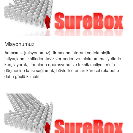
Misyonumuz
Amacımız (misyonumuz), firmaların internet ve teknolojik
ihtiyaçlarını, kaliteden taviz vermeden ve minimum maliyetlerle
karşılayarak, firmaların operasyonel ve teknik maliyetlerinin
düşmesine katkı sağlamak, böylelikle onları küresel rekabette
daha güçlü kılmaktır.